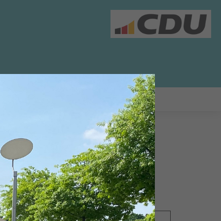
12.12.2018