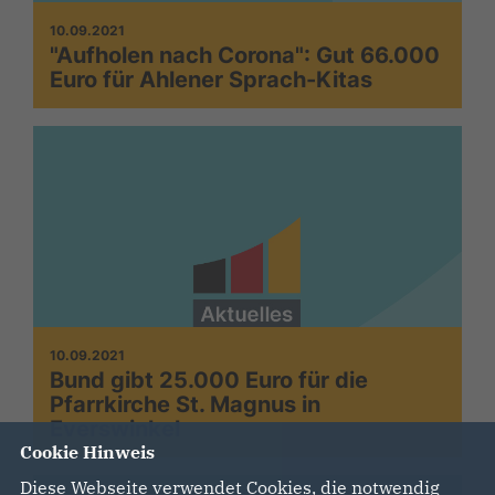
10.09.2021
"Aufholen nach Corona": Gut 66.000
Euro für Ahlener Sprach-Kitas
10.09.2021
Bund gibt 25.000 Euro für die
Pfarrkirche St. Magnus in
Everswinkel
Cookie Hinweis
Diese Webseite verwendet Cookies, die notwendig