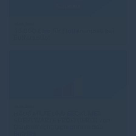
31.05.2021
48.000 Euro für Flottenumbau bei
Butterschlot
19.05.2021
HAUS MILTE UND BECKUMER
SOESTWARTE PROFITIEREN von
Denkmalschutzprogramm des
Bundes