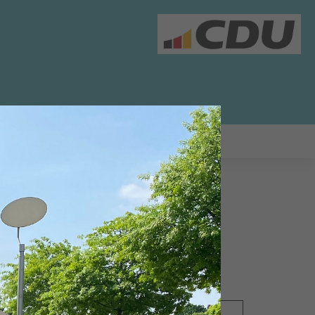
25.06.2019