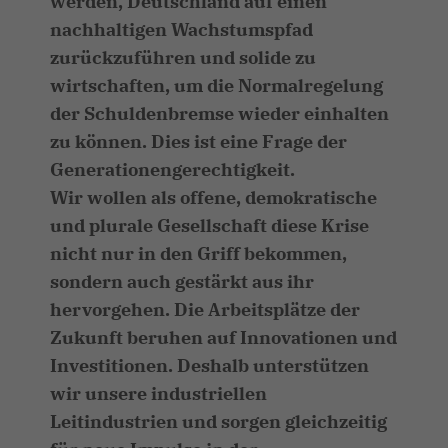
werden, Deutschland auf einen
nachhaltigen Wachstumspfad
zurückzuführen und solide zu
wirtschaften, um die Normalregelung
der Schuldenbremse wieder einhalten
zu können. Dies ist eine Frage der
Generationengerechtigkeit.
Wir wollen als offene, demokratische
und plurale Gesellschaft diese Krise
nicht nur in den Griff bekommen,
sondern auch gestärkt aus ihr
hervorgehen. Die Arbeitsplätze der
Zukunft beruhen auf Innovationen und
Investitionen. Deshalb unterstützen
wir unsere industriellen
Leitindustrien und sorgen gleichzeitig