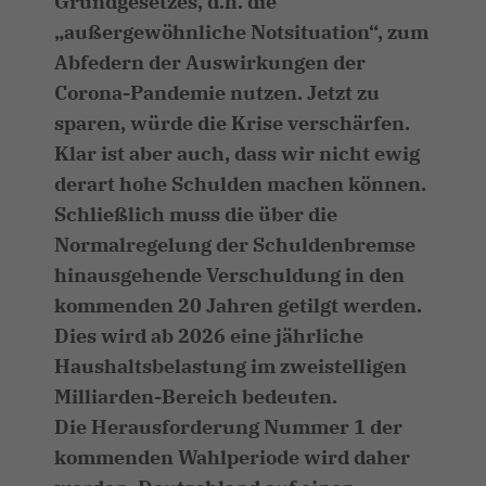
Grundgesetzes, d.h. die
außergewöhnliche Notsituation“, zum
Abfedern der Auswirkungen der
Corona-Pandemie nutzen. Jetzt zu
sparen, würde die Krise verschärfen.
Klar ist aber auch, dass wir nicht ewig
derart hohe Schulden machen können.
Schließlich muss die über die
Normalregelung der Schuldenbremse
hinausgehende Verschuldung in den
kommenden 20 Jahren getilgt werden.
Dies wird ab 2026 eine jährliche
Haushaltsbelastung im zweistelligen
Milliarden-Bereich bedeuten.
Die Herausforderung Nummer 1 der
kommenden Wahlperiode wird daher