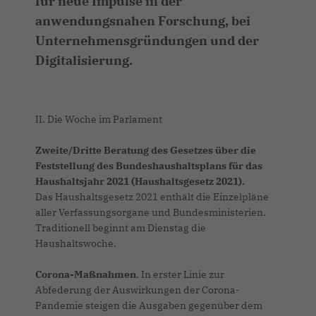
für neue Impulse in der
anwendungsnahen Forschung, bei
Unternehmensgründungen und der
Digitalisierung.
II. Die Woche im Parlament
Zweite/Dritte Beratung des Gesetzes über die
Feststellung des Bundeshaushaltsplans für das
Haushaltsjahr 2021 (Haushaltsgesetz 2021).
Das Haushaltsgesetz 2021 enthält die Einzelpläne
aller Verfassungsorgane und Bundesministerien.
Traditionell beginnt am Dienstag die
Haushaltswoche.
Corona-Maßnahmen
. In erster Linie zur
Abfederung der Auswirkungen der Corona-
Pandemie steigen die Ausgaben gegenüber dem