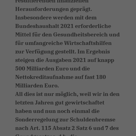
resultierenden finanziellen
Herausforderungen geprägt.
Insbesondere werden mit dem
Bundeshaushalt 2021 erforderliche
Mittel für den Gesundheitsbereich und
für umfangreiche Wirtschaftshilfen
zur Verfügung gestellt. Im Ergebnis
steigen die Ausgaben 2021 auf knapp
500 Milliarden Euro und die
Nettokreditaufnahme auf fast 180
Milliarden Euro.
All dies ist nur möglich, weil wir in den
letzten Jahren gut gewirtschaftet
haben und nun noch einmal die
Sonderregelung zur Schuldenbremse
nach Art. 115 Absatz 2 Satz 6 und 7 des