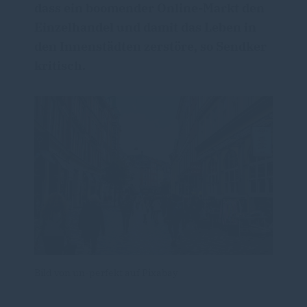
dass ein boomender Online-Markt den
Einzelhandel und damit das Leben in
den Innenstädten zerstöre, so Sendker
kritisch.
Bild von un-perfekt auf Pixabay