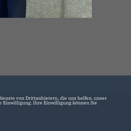
lfen
n
enste von Drittanbietern, die uns helfen, unser
Einwilligung. Ihre Einwilligung können Sie